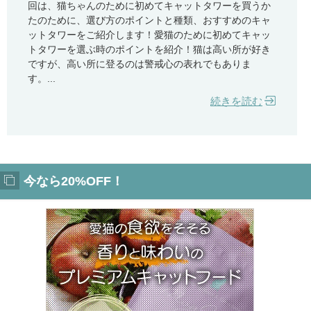
回は、猫ちゃんのために初めてキャットタワーを買うか
たのために、選び方のポイントと種類、おすすめのキャ
ットタワーをご紹介します！愛猫のために初めてキャッ
トタワーを選ぶ時のポイントを紹介！猫は高い所が好き
ですが、高い所に登るのは警戒心の表れでもありま
す。...
続きを読む
今なら20%OFF！