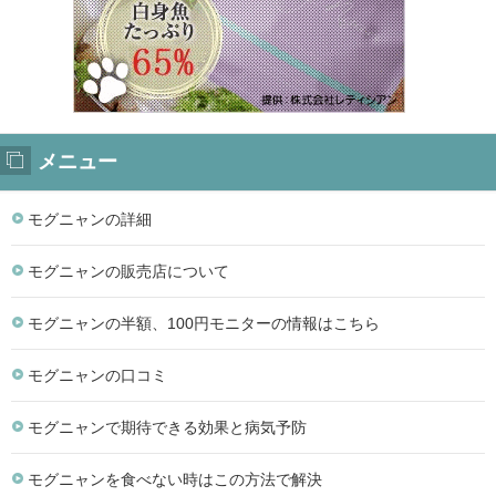
メニュー
モグニャンの詳細
モグニャンの販売店について
モグニャンの半額、100円モニターの情報はこちら
モグニャンの口コミ
モグニャンで期待できる効果と病気予防
モグニャンを食べない時はこの方法で解決