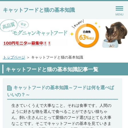
キャットフードと猫の基本知識
MENU
トップページ
＞ キャットフードと猫の基本知識
キャットフードと猫の基本知識記事一覧
キャットフードの基本知識～フードは何を選べば
いいの？～
生きていくうえで大事なこと。それは食事です。人間の
ように好きな物を選んで食べることができない猫ちゃ
ん。飼い主さんにとって愛猫のフード選びはとても大事
なことです。そこでキャットフードの基本を見ていきま