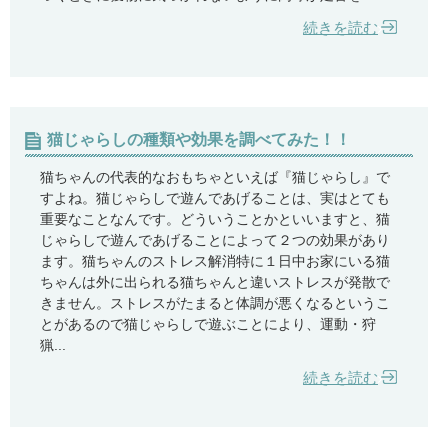
続きを読む
猫じゃらしの種類や効果を調べてみた！！
猫ちゃんの代表的なおもちゃといえば『猫じゃらし』で
すよね。猫じゃらしで遊んであげることは、実はとても
重要なことなんです。どういうことかといいますと、猫
じゃらしで遊んであげることによって２つの効果があり
ます。猫ちゃんのストレス解消特に１日中お家にいる猫
ちゃんは外に出られる猫ちゃんと違いストレスが発散で
きません。ストレスがたまると体調が悪くなるというこ
とがあるので猫じゃらしで遊ぶことにより、運動・狩
猟...
続きを読む