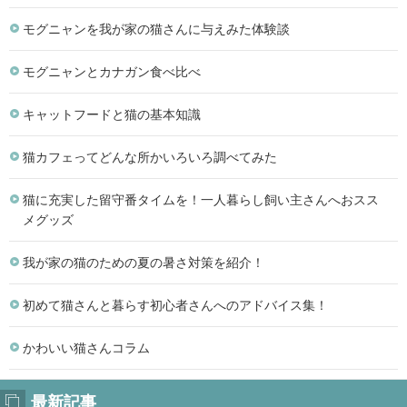
モグニャンを我が家の猫さんに与えみた体験談
モグニャンとカナガン食べ比べ
キャットフードと猫の基本知識
猫カフェってどんな所かいろいろ調べてみた
猫に充実した留守番タイムを！一人暮らし飼い主さんへおスス
メグッズ
我が家の猫のための夏の暑さ対策を紹介！
初めて猫さんと暮らす初心者さんへのアドバイス集！
かわいい猫さんコラム
最新記事