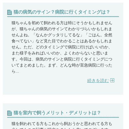
猫の病気のサイン？病院に行くタイミングは？
猫ちゃんを初めて飼われる方は特にそうかもしれません
が、猫ちゃんの病気のサインてわかりづらいかもしれま
せんよね。「なんかグッタリしてるな」「ごはん。全然
食べてない」など見た目でわかることはあるかもしれま
せん。ただ、どのタイミングで病院に行けばいいのか、
また様子をみればいいのか、よくわからないと思いま
す。今回は、病気のサインと病院に行くタイミングにつ
いてまとめました。まず、どんな時が至急病院に行った
ら...
続きを読む
猫を室内で飼うメリット・デメリットは？
猫を飼われてる方もこれから飼おうかと思われてる方も