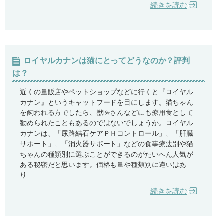
続きを読む
ロイヤルカナンは猫にとってどうなのか？評判
は？
近くの量販店やペットショップなどに行くと『ロイヤル
カナン』というキャットフードを目にします。猫ちゃん
を飼われる方でしたら、獣医さんなどにも療用食として
勧められたこともあるのではないでしょうか。ロイヤル
カナンは、「尿路結石ケアＰＨコントロール」、「肝臓
サポート」、「消火器サポート」などの食事療法別や猫
ちゃんの種類別に選ぶことができるのがたいへん人気が
ある秘密だと思います。価格も量や種類別に違いはあ
り...
続きを読む