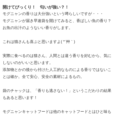
開けてびっくり！ 匂いが強い？！
モグニャンの香りは大分強いという噂らしいですが・・・
モグニャンが届き早速袋を開けてみると、香ばしい魚の香り？
お魚の出汁のようないい香りがします。
これは猫さんも喜ぶと思いますよ( *´艸｀)
実際に食べるのは猫さん、人間とは違う香りを好むから、気に
しないのがいいと思います。
添加物とかの後から付けた人工的なものによる香りではないこ
とは確か。全て安心、安全の素材によるもの。
袋のチャックは、「香りも逃さない！」というこだわりの結果
もあると思います！
モグニャンキャットフードは他のキャットフードとはひと味も