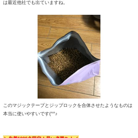
は最近他社でも出ていますね。
このマジックテープとジップロックを合体させたようなものは
本当に使いやすいです(^^♪