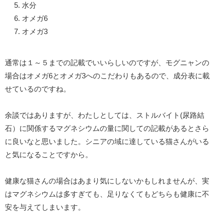
水分
オメガ6
オメガ3
通常は１～５までの記載でいいらしいのですが、モグニャンの
場合はオメガ6とオメガ3へのこだわりもあるので、成分表に載
せているのですね。
余談ではありますが、わたしとしては、ストルバイト(尿路結
石）に関係するマグネシウムの量に関しての記載があるとさら
に良いなと思いました。シニアの域に達している猫さんがいる
と気になることですから。
健康な猫さんの場合はあまり気にしないかもしれませんが、実
はマグネシウムは多すぎても、足りなくてもどちらも健康に不
安を与えてしまいます。