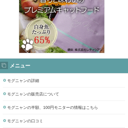
メニュー
モグニャンの詳細
モグニャンの販売店について
モグニャンの半額、100円モニターの情報はこちら
モグニャンの口コミ