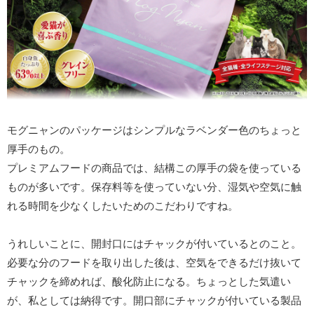
モグニャンのパッケージはシンプルなラベンダー色のちょっと
厚手のもの。
プレミアムフードの商品では、結構この厚手の袋を使っている
ものが多いです。保存料等を使っていない分、湿気や空気に触
れる時間を少なくしたいためのこだわりですね。
うれしいことに、開封口にはチャックが付いているとのこと。
必要な分のフードを取り出した後は、空気をできるだけ抜いて
チャックを締めれば、酸化防止になる。ちょっとした気遣い
が、私としては納得です。開口部にチャックが付いている製品