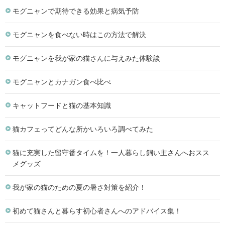
モグニャンで期待できる効果と病気予防
モグニャンを食べない時はこの方法で解決
モグニャンを我が家の猫さんに与えみた体験談
モグニャンとカナガン食べ比べ
キャットフードと猫の基本知識
猫カフェってどんな所かいろいろ調べてみた
猫に充実した留守番タイムを！一人暮らし飼い主さんへおスス
メグッズ
我が家の猫のための夏の暑さ対策を紹介！
初めて猫さんと暮らす初心者さんへのアドバイス集！