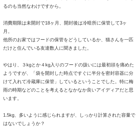
るのも当然なわけですから。
消費期限は未開封で18ヶ月、開封後は冷暗所に保管して3ヶ
月。
他所のお家ではフードの保管をどうしているか、猫さんを一匹
だけと住んでいる友達数人に聞きました。
やはり、３kgとか４kg入りのフードの扱いには最初頭を痛めた
ようですが、「袋を開封した時点ですぐに半分を密封容器に分
けて入れて冷蔵庫に保管」しているということでした。特に梅
雨の時期などのことを考えるとなかなか良いアイディアだと思
います。
1.5kg、多いように感じられますが、しっかり計算された容量で
はないでしょうか？