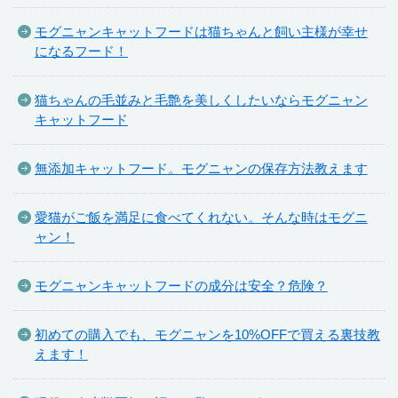
モグニャンキャットフードは猫ちゃんと飼い主様が幸せ
になるフード！
猫ちゃんの毛並みと毛艶を美しくしたいならモグニャン
キャットフード
無添加キャットフード。モグニャンの保存方法教えます
愛猫がご飯を満足に食べてくれない。そんな時はモグニ
ャン！
モグニャンキャットフードの成分は安全？危険？
初めての購入でも、モグニャンを10%OFFで買える裏技教
えます！